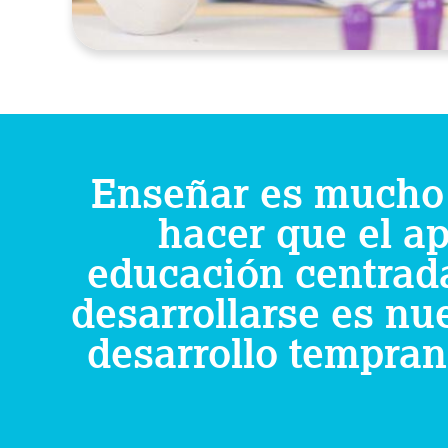
Enseñar es mucho 
hacer que el ap
educación centrada 
desarrollarse es nue
desarrollo tempran