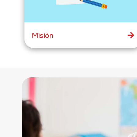
Misión