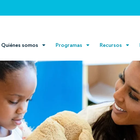
Quiénes somos
Programas
Recursos