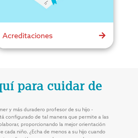
Acreditaciones
uí para cuidar de
mer y más duradero profesor de su hijo -
tá configurado de tal manera que permite a las
colaborar, proporcionando la mejor orientación
de cada niño. ¿Echa de menos a su hijo cuando