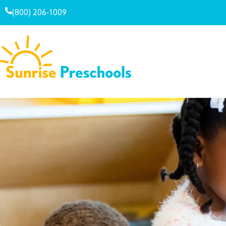
(800) 206-1009