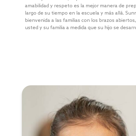
amabilidad y respeto es la mejor manera de prepa
largo de su tiempo en la escuela y más allá. Sunr
bienvenida a las familias con los brazos abiertos
usted y su familia a medida que su hijo se desarro