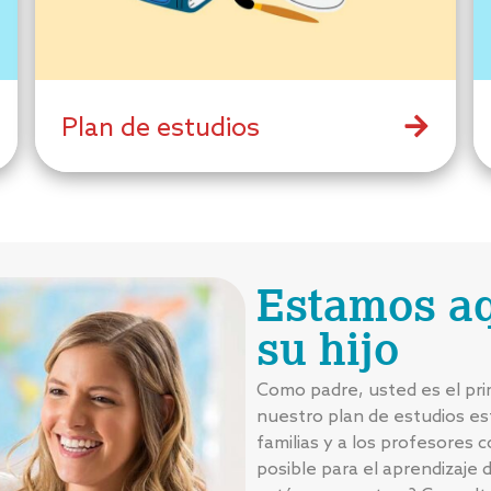
Plan de estudios
Estamos aq
su hijo
Como padre, usted es el pri
nuestro plan de estudios es
familias y a los profesores 
posible para el aprendizaje 