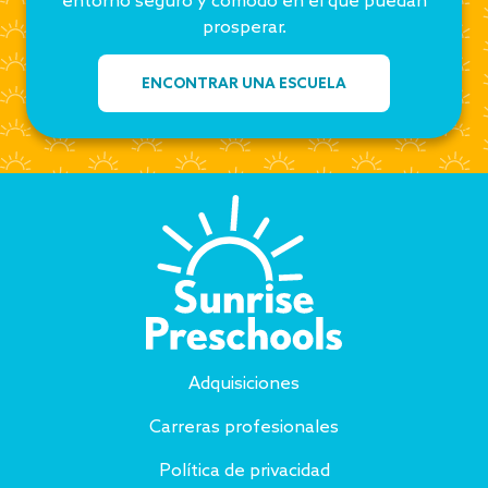
prosperar.
ENCONTRAR UNA ESCUELA
Adquisiciones
Carreras profesionales
Política de privacidad