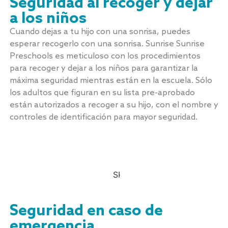
Seguridad al recoger y dejar
a los niños
Cuando dejas a tu hijo con una sonrisa, puedes
esperar recogerlo con una sonrisa. Sunrise Sunrise
Preschools es meticuloso con los procedimientos
para recoger y dejar a los niños para garantizar la
máxima seguridad mientras están en la escuela. Sólo
los adultos que figuran en su lista pre-aprobado
están autorizados a recoger a su hijo, con el nombre y
controles de identificación para mayor seguridad.
Seguridad en caso de
emergencia