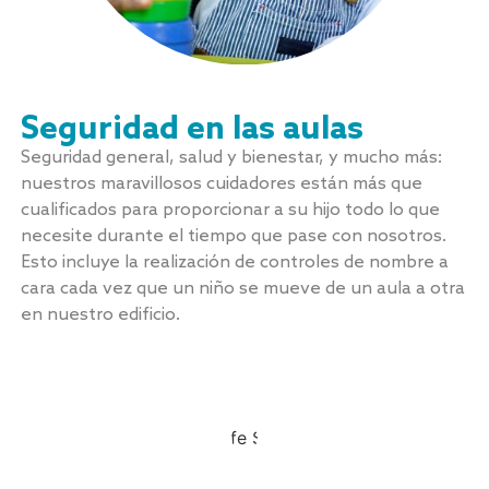
Seguridad en las aulas
Seguridad general, salud y bienestar, y mucho más:
nuestros maravillosos cuidadores están más que
cualificados para proporcionar a su hijo todo lo que
necesite durante el tiempo que pase con nosotros.
Esto incluye la realización de controles de nombre a
cara cada vez que un niño se mueve de un aula a otra
en nuestro edificio.