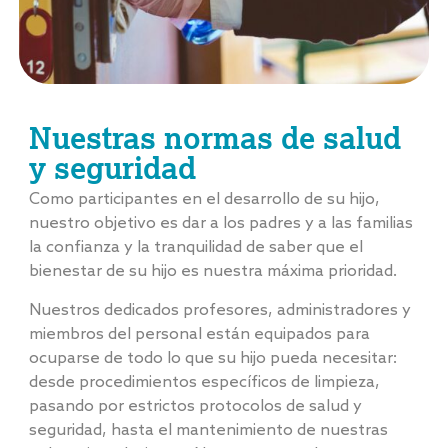
Nuestras normas de salud
y seguridad
Como participantes en el desarrollo de su hijo,
nuestro objetivo es dar a los padres y a las familias
la confianza y la tranquilidad de saber que el
bienestar de su hijo es nuestra máxima prioridad.
Nuestros dedicados profesores, administradores y
miembros del personal están equipados para
ocuparse de todo lo que su hijo pueda necesitar:
desde procedimientos específicos de limpieza,
pasando por estrictos protocolos de salud y
seguridad, hasta el mantenimiento de nuestras