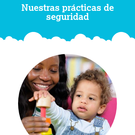
Nuestras prácticas de
seguridad