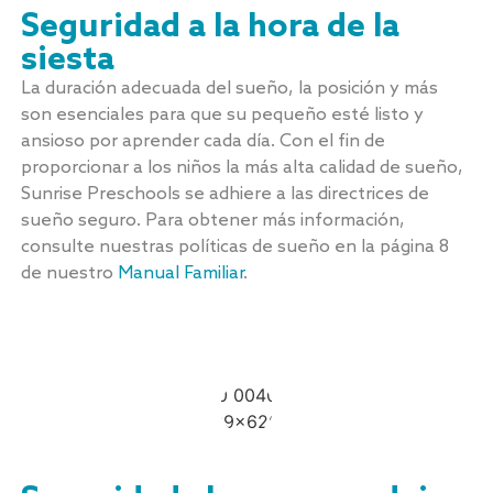
Seguridad a la hora de la
siesta
La duración adecuada del sueño, la posición y más
son esenciales para que su pequeño esté listo y
ansioso por aprender cada día. Con el fin de
proporcionar a los niños la más alta calidad de sueño,
Sunrise Preschools se adhiere a las directrices de
sueño seguro. Para obtener más información,
consulte nuestras políticas de sueño en la página 8
de nuestro
Manual Familiar
.