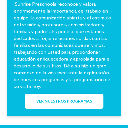
Sunrise Preschools reconoce y valora
enormemente la importancia del trabajo en
equipo, la comunicación abierta y el estímulo
entre niños, profesores, administradores,
familias y padres. Es por eso que estamos
dedicados a forjar relaciones sólidas con las
familias en las comunidades que servimos,
trabajando con usted para proporcionar
educación enriquecedora y apropiada para el
desarrollo de sus hijos. Dé a su hijo un gran
comienzo en la vida mediante la exploración
de nuestros programas y la programación de
su visita hoy.
VER NUESTROS PROGRAMAS