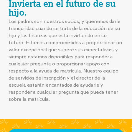
Invierta en el futuro de su
hijo.
Los padres son nuestros socios, y queremos darle
tranquilidad cuando se trata de la educación de su
hijo y las finanzas que está invirtiendo en su
futuro. Estamos comprometidos a proporcionar un
valor excepcional que supere sus expectativas, y
siempre estamos disponibles para responder a
cualquier pregunta o proporcionar apoyo con
respecto a la ayuda de matrícula. Nuestro equipo
de servicios de inscripción y el director de la
escuela estarán encantados de ayudarle y
responder a cualquier pregunta que pueda tener
sobre la matrícula.