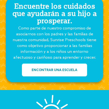
Encuentre los cuidados
que ayudarán a su hijo a
prosperar.
Como parte de nuestro compromiso de
asociarnos con los padres y las familias de
nuestra comunidad, Sunrise Preschools tiene
como objetivo proporcionar a las familias
información y a los niños un entorno
afectuoso y cariñoso para aprender y crecer.
ENCONTRAR UNA ESCUELA