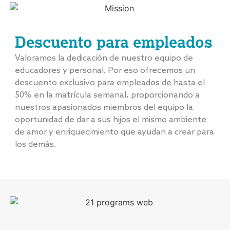
Descuento para empleados
Valoramos la dedicación de nuestro equipo de
educadores y personal. Por eso ofrecemos un
descuento exclusivo para empleados de hasta el
50% en la matrícula semanal, proporcionando a
nuestros apasionados miembros del equipo la
oportunidad de dar a sus hijos el mismo ambiente
de amor y enriquecimiento que ayudan a crear para
los demás.