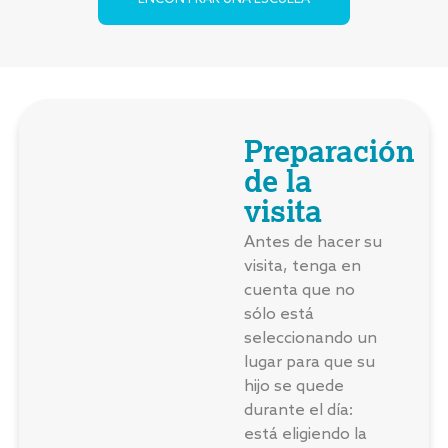
Preparación
de la
visita
Antes de hacer su
visita, tenga en
cuenta que no
sólo está
seleccionando un
lugar para que su
hijo se quede
durante el día:
está eligiendo la