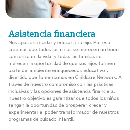
Asistencia financiera
Nos apasiona cuidar y educar a tu hijo. Por eso
creemos que todos los niños se merecen un buen
comienzo en la vida, y todas las familias se
merecen la oportunidad de que sus hijos formen
parte del ambiente enriquecedor, educativo y
divertido que fomentamos en Childcare Network. A
través de nuestro compromiso con las prácticas
inclusivas y las opciones de asistencia financiera,
nuestro objetivo es garantizar que todos los niños
tengan la oportunidad de prosperar, crecer y
experimentar el poder transformador de nuestros
programas de cuidado infantil.