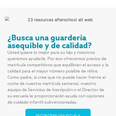
¿Busca una guardería
asequible y de calidad?
Usted quiere lo mejor para su hijo y nosotros
queremos ayudarle. Por eso ofrecemos precios de
matrícula competitivos que equilibran el acceso y la
calidad para el mayor número posible de niños.
Como padre, si cree que no puede hacer frente al
coste de nuestra matrícula semanal, nuestro
equipo de Servicios de Inscripción o el Director de
su escuela le proporcionarán ayuda con opciones
de cuidado infantil subvencionadas.
ENCONTRAR UNA ESCUELA